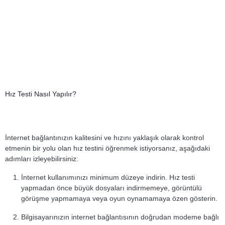
Hız Testi Nasıl Yapılır?
İnternet bağlantınızın kalitesini ve hızını yaklaşık olarak kontrol
etmenin bir yolu olan hız testini öğrenmek istiyorsanız, aşağıdaki
adımları izleyebilirsiniz:
İnternet kullanımınızı minimum düzeye indirin. Hız testi
yapmadan önce büyük dosyaları indirmemeye, görüntülü
görüşme yapmamaya veya oyun oynamamaya özen gösterin.
Bilgisayarınızın internet bağlantısının doğrudan modeme bağlı