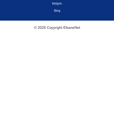
İletişim
Blog
© 2026 Copyright EfsaneNet